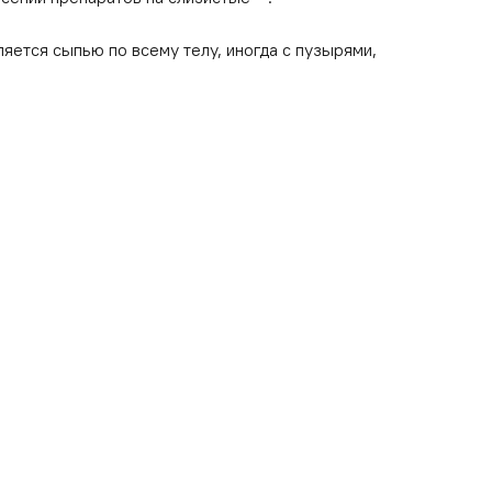
яется сыпью по всему телу, иногда с пузырями,