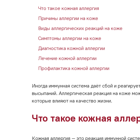
Что такое кожная аллергия
Причины аллергии на коже
Виды аллергических реакций на коже
Симптомы аллергии на коже
Диагностика кожной аллергии
Лечение кожной аллергии
Профилактика кожной аллергии
Иногда иммунная система даёт сбой и реагируе
высыпаний. Аллергическая реакция на коже мо
которые влияют на качество жизни.
Что такое кожная алле
Кожная аллергия — это реакция иммунной систе