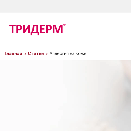
Главная
Статьи
Аллергия на коже