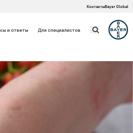
Контакты
Bayer Global
сы и ответы
Для специалистов