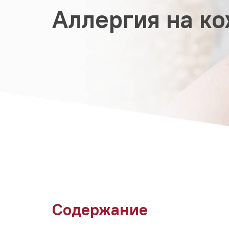
Аллергия на к
Содержание