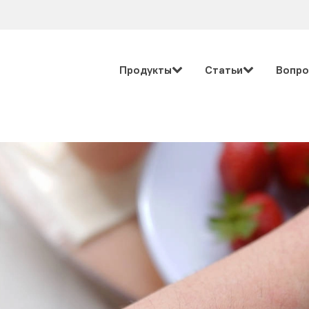
Продукты
Статьи
Вопро